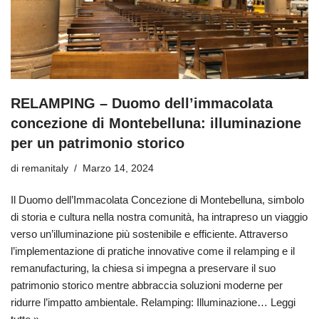
RELAMPING – Duomo dell’immacolata
concezione di Montebelluna: illuminazione
per un patrimonio storico
di
remanitaly
Marzo 14, 2024
Il Duomo dell’Immacolata Concezione di Montebelluna, simbolo
di storia e cultura nella nostra comunità, ha intrapreso un viaggio
verso un’illuminazione più sostenibile e efficiente. Attraverso
l’implementazione di pratiche innovative come il relamping e il
remanufacturing, la chiesa si impegna a preservare il suo
patrimonio storico mentre abbraccia soluzioni moderne per
ridurre l’impatto ambientale. Relamping: Illuminazione…
Leggi