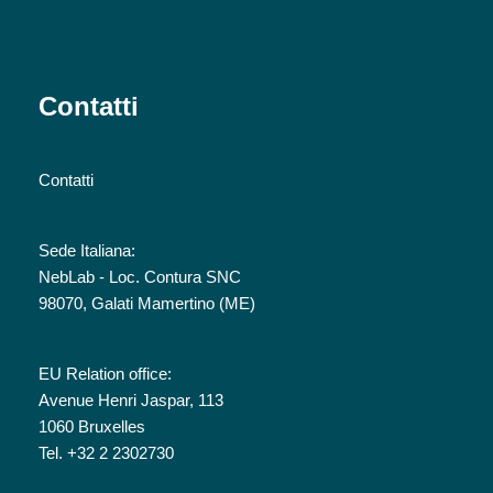
Contatti
Contatti
Sede Italiana:
NebLab - Loc. Contura SNC
98070, Galati Mamertino (ME)
EU Relation office:
Avenue Henri Jaspar, 113
1060 Bruxelles
Tel. +32 2 2302730