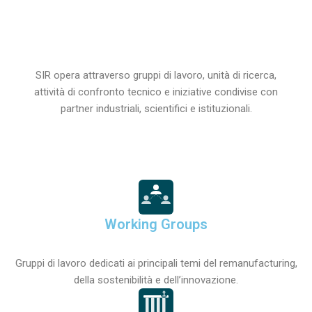
SIR opera attraverso gruppi di lavoro, unità di ricerca,
attività di confronto tecnico e iniziative condivise con
partner industriali, scientifici e istituzionali.
Working Groups
Gruppi di lavoro dedicati ai principali temi del remanufacturing,
della sostenibilità e dell’innovazione.