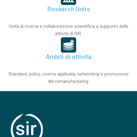
Research Units
Unità di ricerca e collaborazione scientifica a supporto delle
attività di SIR.
Ambiti di attività
Standard, policy, ricerca applicata, networking e promozione
del remanufacturing.