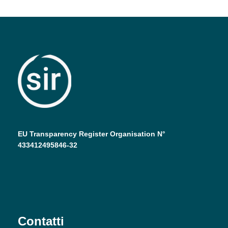
EU Transparency Register Organisation N°
433412495846-32
Contatti