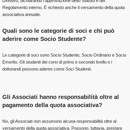
Direttivo, dichiarando l’approvazione dello Statuto e del
Regolamento interno. È richiesto anche il versamento della quota
associativa annuale.
Quali sono le categorie di soci e chi può
aderire come Socio Studente?
Le categorie di soci sono Socio Studente, Socio Ordinario e Socio
Emerito. Gli studenti dei corsi di primo e secondo livello e i
dottorandi possono aderire come Soci Studenti.
Gli Associati hanno responsabilità oltre al
pagamento della quota associativa?
No, gli Associati non assumono alcuna responsabilità oltre al
versamento della quota associativa. Possono, tuttavia, prestare