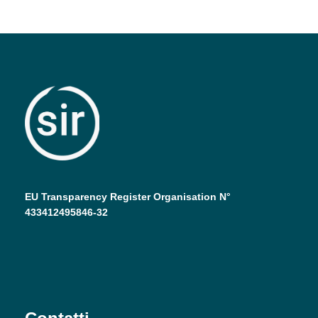
EU Transparency Register Organisation N°
433412495846-32