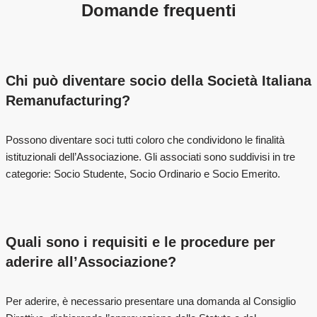
Domande frequenti
Chi può diventare socio della Società Italiana
Remanufacturing?
Possono diventare soci tutti coloro che condividono le finalità
istituzionali dell’Associazione. Gli associati sono suddivisi in tre
categorie: Socio Studente, Socio Ordinario e Socio Emerito.
Quali sono i requisiti e le procedure per
aderire all’Associazione?
Per aderire, è necessario presentare una domanda al Consiglio