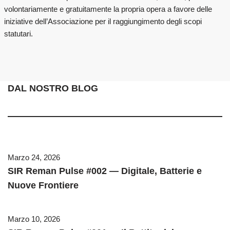
volontariamente e gratuitamente la propria opera a favore delle
iniziative dell’Associazione per il raggiungimento degli scopi
statutari.
DAL NOSTRO BLOG
Marzo 24, 2026
SIR Reman Pulse #002 — Digitale, Batterie e
Nuove Frontiere
Marzo 10, 2026